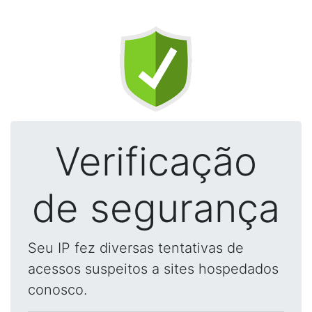
Verificação
de segurança
Seu IP fez diversas tentativas de
acessos suspeitos a sites hospedados
conosco.