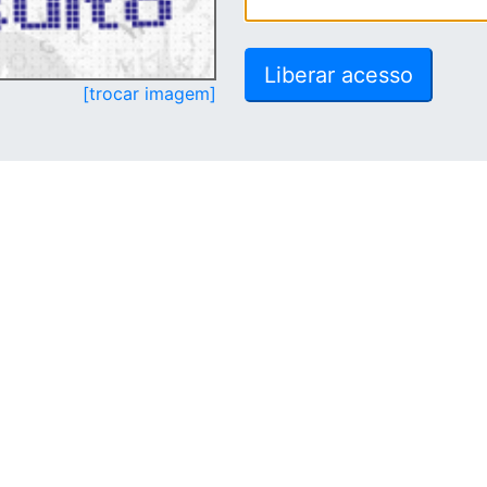
[trocar imagem]