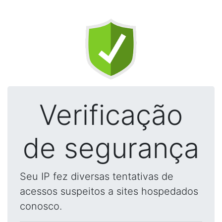
Verificação
de segurança
Seu IP fez diversas tentativas de
acessos suspeitos a sites hospedados
conosco.