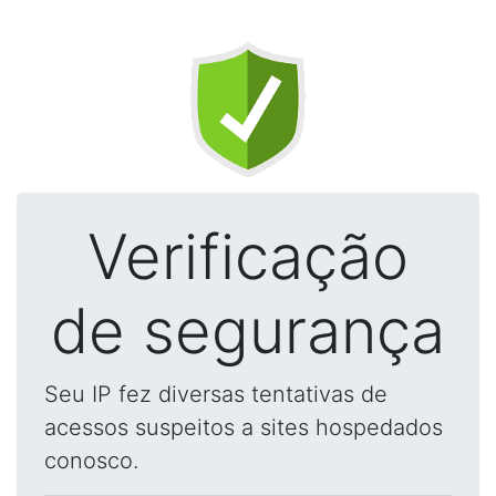
Verificação
de segurança
Seu IP fez diversas tentativas de
acessos suspeitos a sites hospedados
conosco.