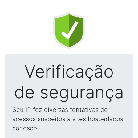
Verificação
de segurança
Seu IP fez diversas tentativas de
acessos suspeitos a sites hospedados
conosco.