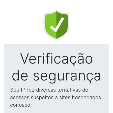
Verificação
de segurança
Seu IP fez diversas tentativas de
acessos suspeitos a sites hospedados
conosco.