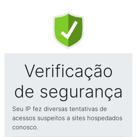
Verificação
de segurança
Seu IP fez diversas tentativas de
acessos suspeitos a sites hospedados
conosco.