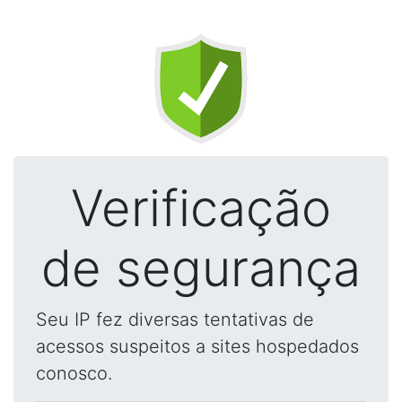
Verificação
de segurança
Seu IP fez diversas tentativas de
acessos suspeitos a sites hospedados
conosco.