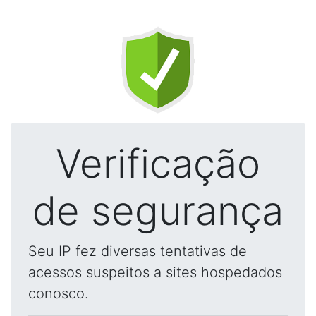
Verificação
de segurança
Seu IP fez diversas tentativas de
acessos suspeitos a sites hospedados
conosco.