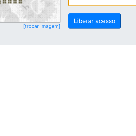
[trocar imagem]