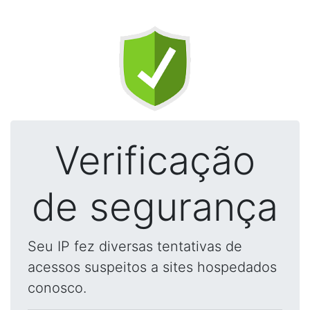
Verificação
de segurança
Seu IP fez diversas tentativas de
acessos suspeitos a sites hospedados
conosco.