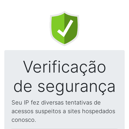
Verificação
de segurança
Seu IP fez diversas tentativas de
acessos suspeitos a sites hospedados
conosco.