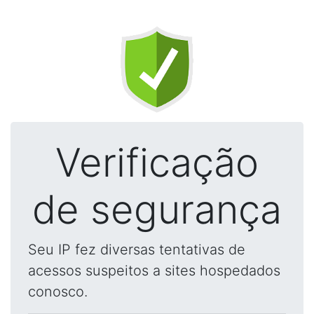
Verificação
de segurança
Seu IP fez diversas tentativas de
acessos suspeitos a sites hospedados
conosco.