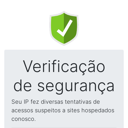
Verificação
de segurança
Seu IP fez diversas tentativas de
acessos suspeitos a sites hospedados
conosco.