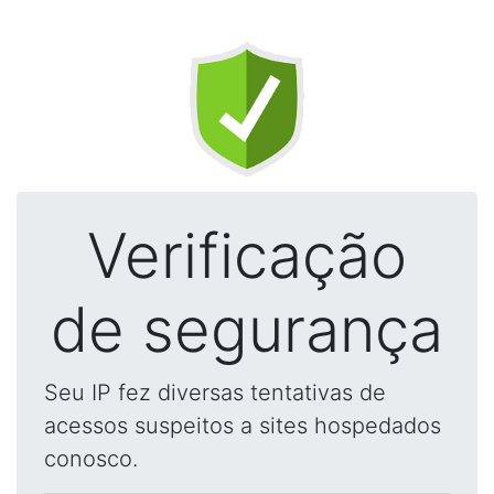
Verificação
de segurança
Seu IP fez diversas tentativas de
acessos suspeitos a sites hospedados
conosco.