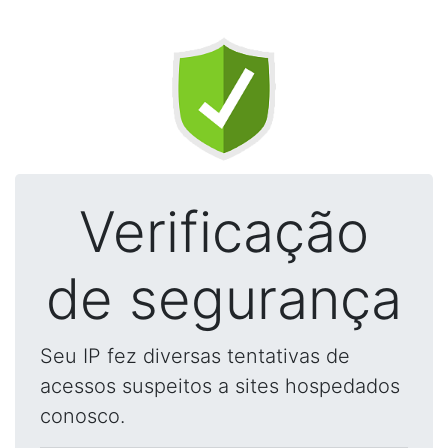
Verificação
de segurança
Seu IP fez diversas tentativas de
acessos suspeitos a sites hospedados
conosco.