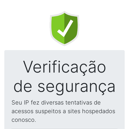
Verificação
de segurança
Seu IP fez diversas tentativas de
acessos suspeitos a sites hospedados
conosco.