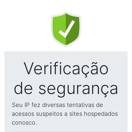
Verificação
de segurança
Seu IP fez diversas tentativas de
acessos suspeitos a sites hospedados
conosco.