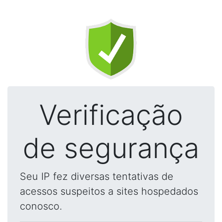
Verificação
de segurança
Seu IP fez diversas tentativas de
acessos suspeitos a sites hospedados
conosco.