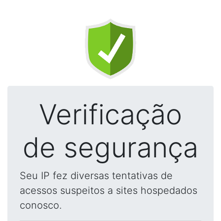
Verificação
de segurança
Seu IP fez diversas tentativas de
acessos suspeitos a sites hospedados
conosco.