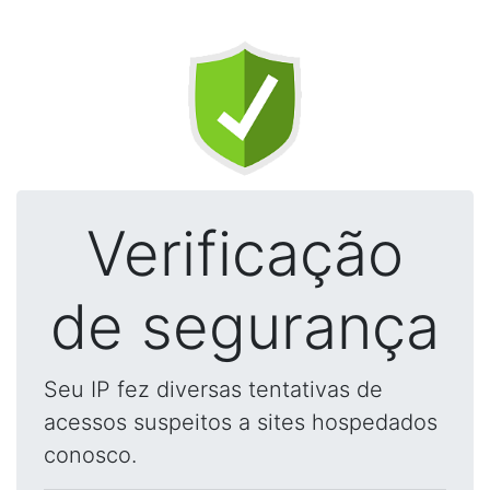
Verificação
de segurança
Seu IP fez diversas tentativas de
acessos suspeitos a sites hospedados
conosco.