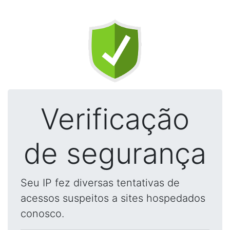
Verificação
de segurança
Seu IP fez diversas tentativas de
acessos suspeitos a sites hospedados
conosco.