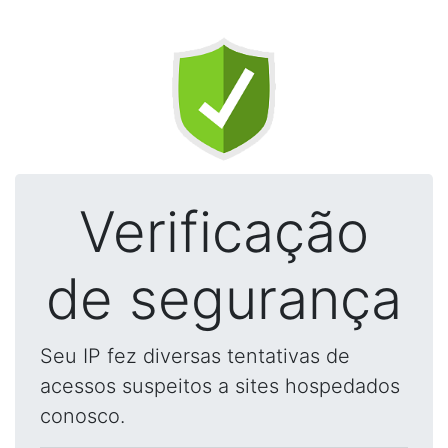
Verificação
de segurança
Seu IP fez diversas tentativas de
acessos suspeitos a sites hospedados
conosco.