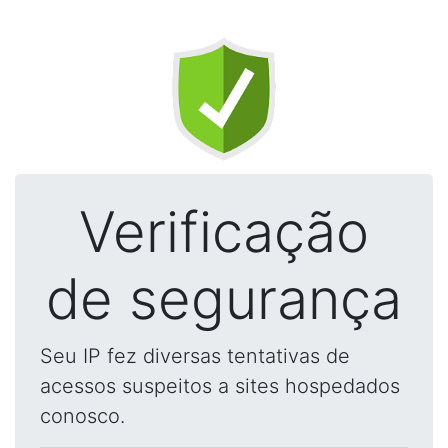
Verificação
de segurança
Seu IP fez diversas tentativas de
acessos suspeitos a sites hospedados
conosco.