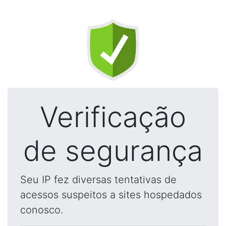
Verificação
de segurança
Seu IP fez diversas tentativas de
acessos suspeitos a sites hospedados
conosco.