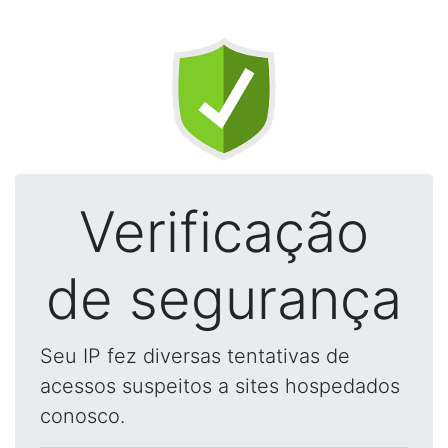
Verificação
de segurança
Seu IP fez diversas tentativas de
acessos suspeitos a sites hospedados
conosco.