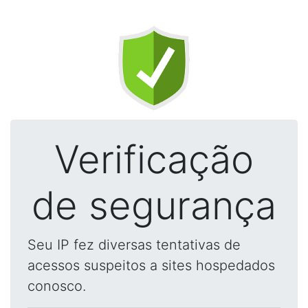
Verificação
de segurança
Seu IP fez diversas tentativas de
acessos suspeitos a sites hospedados
conosco.