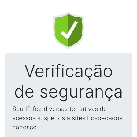
Verificação
de segurança
Seu IP fez diversas tentativas de
acessos suspeitos a sites hospedados
conosco.