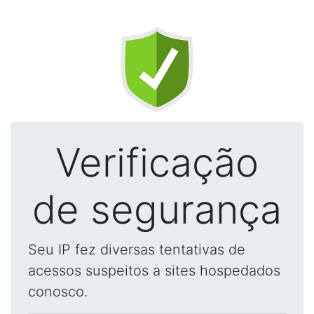
Verificação
de segurança
Seu IP fez diversas tentativas de
acessos suspeitos a sites hospedados
conosco.