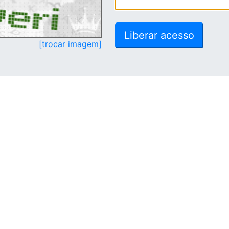
[trocar imagem]