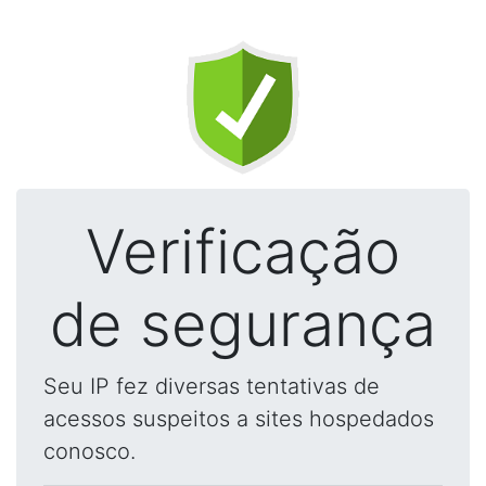
Verificação
de segurança
Seu IP fez diversas tentativas de
acessos suspeitos a sites hospedados
conosco.