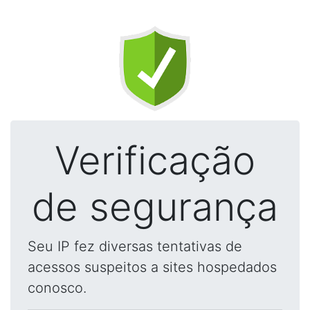
Verificação
de segurança
Seu IP fez diversas tentativas de
acessos suspeitos a sites hospedados
conosco.