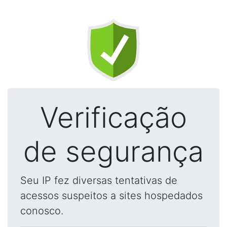
Verificação
de segurança
Seu IP fez diversas tentativas de
acessos suspeitos a sites hospedados
conosco.