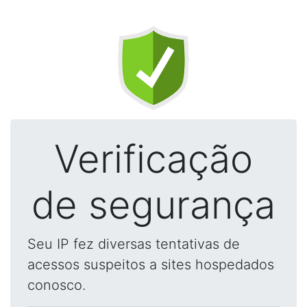
Verificação
de segurança
Seu IP fez diversas tentativas de
acessos suspeitos a sites hospedados
conosco.