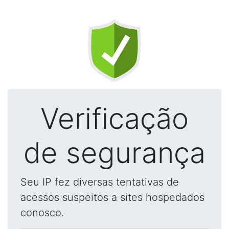
Verificação
de segurança
Seu IP fez diversas tentativas de
acessos suspeitos a sites hospedados
conosco.