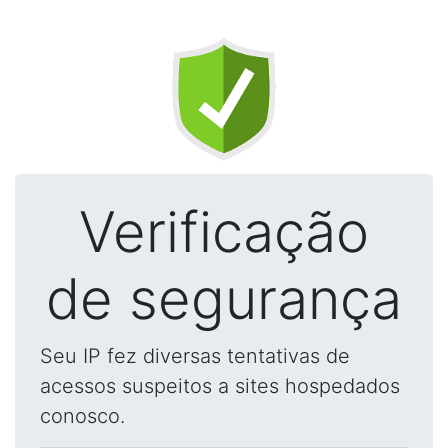
Verificação
de segurança
Seu IP fez diversas tentativas de
acessos suspeitos a sites hospedados
conosco.