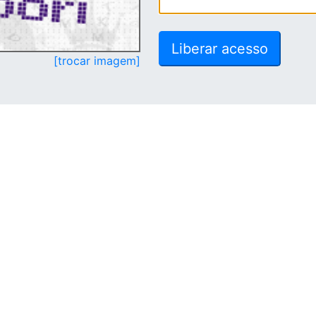
[trocar imagem]