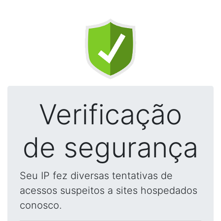
Verificação
de segurança
Seu IP fez diversas tentativas de
acessos suspeitos a sites hospedados
conosco.