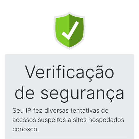
Verificação
de segurança
Seu IP fez diversas tentativas de
acessos suspeitos a sites hospedados
conosco.