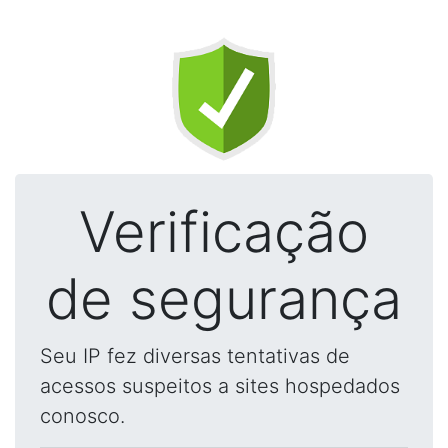
Verificação
de segurança
Seu IP fez diversas tentativas de
acessos suspeitos a sites hospedados
conosco.