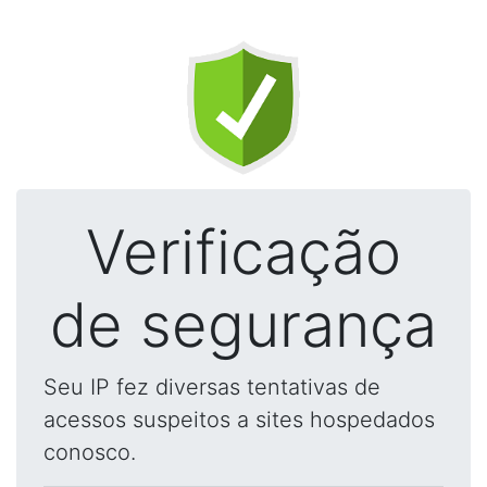
Verificação
de segurança
Seu IP fez diversas tentativas de
acessos suspeitos a sites hospedados
conosco.