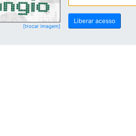
[trocar imagem]